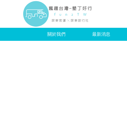
瘋趣
關於我們
最新消息