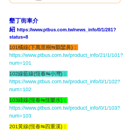
墾丁街車介
紹
https://www.ptbus.com.tw/news_info/0/1/281?
status=8
101橘線(下萬里桐⇋鵝鑾鼻)：
https://www.ptbus.com.tw/product_info/21/1/101?
num=101
102線藍線(恆春⇋小灣)：
https://www.ptbus.com.tw/product_info/0/1/102?
num=102
103綠線(恆春⇋佳樂水)：
https://www.ptbus.com.tw/product_info/0/1/103?
num=103
201黃線(恆春⇋四重溪)：