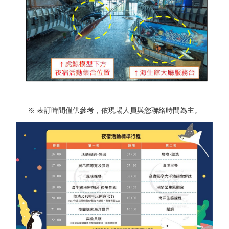
※ 表訂時間僅供參考，依現場人員與您聯絡時間為主。